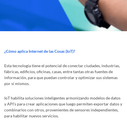
¿Cómo aplica Internet de las Cosas (IoT)?
Esta tecnología tiene el potencial de conectar ciudades, industrias,
fábricas, edificios, oficinas, casas, entre tantas otras fuentes de
información, para que puedan controlar y optimizar sus sistemas
por sí mismos.
IoT habilita soluciones inteligentes armonizando modelos de datos
y API’s para crear aplicaciones que luego permiten exportar datos y
combinarlos con otros, provenientes de sensores independientes,
para habilitar nuevos servicios.