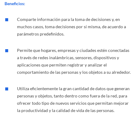
Beneficios:
Comparte información para la toma de decisiones y, en
muchos casos, toma decisiones por sí misma, de acuerdo a
parámetros predefinidos.
Permite que hogares, empresas y ciudades estén conectadas
a través de redes inalámbricas, sensores, dispositivos y
aplicaciones que permiten registrar y analizar el
comportamiento de las personas y los objetos a su alrededor.
Utiliza eficientemente la gran cantidad de datos que generan
personas y objetos, tanto dentro como fuera de la red, para
ofrecer todo tipo de nuevos servicios que permitan mejorar
la productividad y la calidad de vida de las personas.