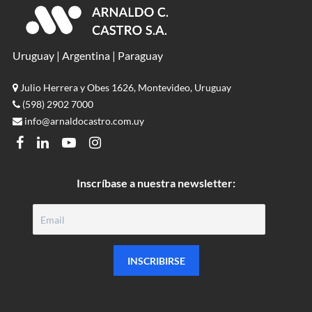
Uruguay | Argentina | Paraguay
Julio Herrera y Obes 1626, Montevideo, Uruguay
(598) 2902 7000
info@arnaldocastro.com.uy
FACEBOOK
LINKEDIN
YOUTUBE
INSTAGRAM
Inscríbase a nuestra newsletter: