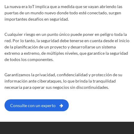
La nueva era IoT implica que a medida que se vayan abriendo las
puertas de un mundo nuevo donde todo esté conectado, surgen
importantes desafíos en seguridad.
Cualquier riesgo en un punto único puede poner en peligro toda la
red. Por lo tanto, la seguridad debe tenerse en cuenta desde el inicio
de la planificación de un proyecto y desarrollarse un sistema
extremo a extremo, de múltiples niveles, que garantice la seguridad
de todos los componentes.
Garantizamos la privacidad, confidencialidad y protección de su
información ante ciberataques, lo que brinda la tranquilidad
necesaria para operar sus negocios sin discontinuidades.
Consulte con un experto