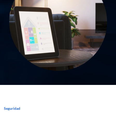
Seguridad