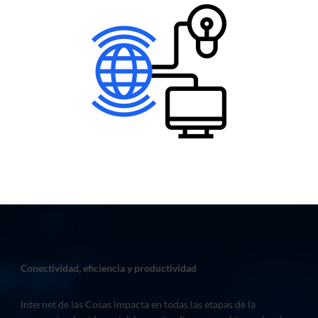
Conectividad, eficiencia y productividad
Internet de las Cosas impacta en todas las etapas de la