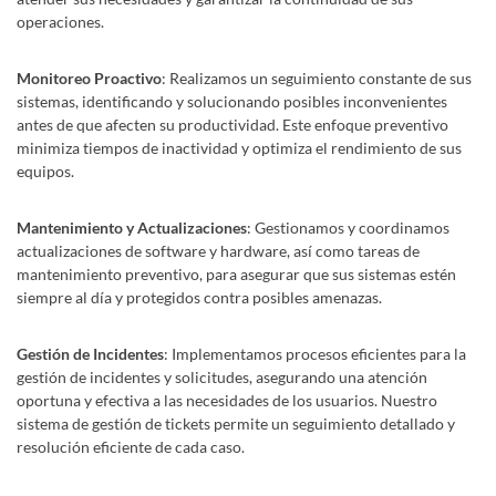
operaciones.
Monitoreo Proactivo
: Realizamos un seguimiento constante de sus
sistemas, identificando y solucionando posibles inconvenientes
antes de que afecten su productividad. Este enfoque preventivo
minimiza tiempos de inactividad y optimiza el rendimiento de sus
equipos.
Mantenimiento y Actualizaciones
: Gestionamos y coordinamos
actualizaciones de software y hardware, así como tareas de
mantenimiento preventivo, para asegurar que sus sistemas estén
siempre al día y protegidos contra posibles amenazas.
Gestión de Incidentes
: Implementamos procesos eficientes para la
gestión de incidentes y solicitudes, asegurando una atención
oportuna y efectiva a las necesidades de los usuarios. Nuestro
sistema de gestión de tickets permite un seguimiento detallado y
resolución eficiente de cada caso.