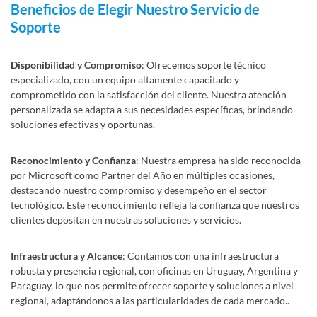
Beneficios de Elegir Nuestro Servicio de
Soporte
Disponibilidad y Compromiso
: Ofrecemos soporte técnico
especializado, con un equipo altamente capacitado y
comprometido con la satisfacción del cliente. Nuestra atención
personalizada se adapta a sus necesidades específicas, brindando
soluciones efectivas y oportunas.
Reconocimiento y Confianza
: Nuestra empresa ha sido reconocida
por Microsoft como Partner del Año en múltiples ocasiones,
destacando nuestro compromiso y desempeño en el sector
tecnológico. Este reconocimiento refleja la confianza que nuestros
clientes depositan en nuestras soluciones y servicios.
Infraestructura y Alcance
: Contamos con una infraestructura
robusta y presencia regional, con oficinas en Uruguay, Argentina y
Paraguay, lo que nos permite ofrecer soporte y soluciones a nivel
regional, adaptándonos a las particularidades de cada mercado..