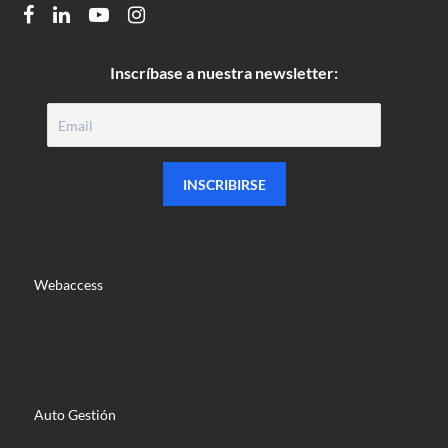
FACEBOOK
LINKEDIN
YOUTUBE
INSTAGRAM
Inscríbase a nuestra newsletter:
Webaccess
Auto Gestión