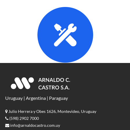
Uruguay | Argentina | Paraguay
Julio Herrera y Obes 1626, Montevideo, Uruguay
(598) 2902 7000
info@arnaldocastro.com.uy