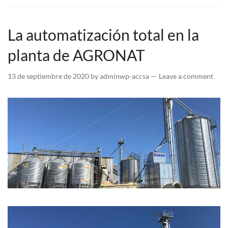
La automatización total en la
planta de AGRONAT
13 de septiembre de 2020
by
adminwp-accsa
Leave a comment