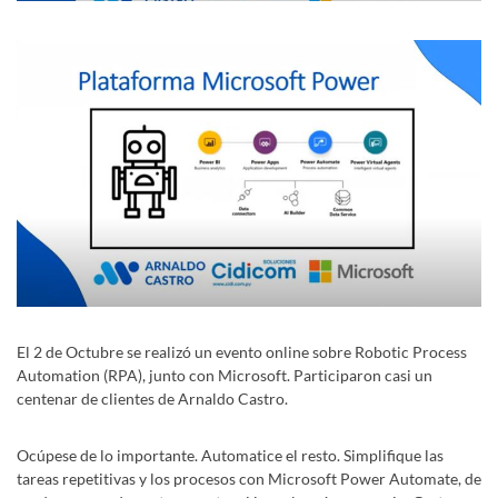
El 2 de Octubre se realizó un evento online sobre Robotic Process
Automation (RPA), junto con Microsoft. Participaron casi un
centenar de clientes de Arnaldo Castro.
Ocúpese de lo importante. Automatice el resto. Simplifique las
tareas repetitivas y los procesos con Microsoft Power Automate, de