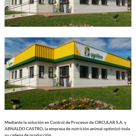
Mediante la solución en Control de Procesos de CIRCULAR S.A. y
ARNALDO CASTRO, la empresa de nutrición animal optimizó toda
su cadena de producción.