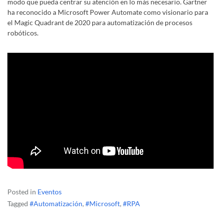
modo que pueda centrar su atención en lo más necesario. Gartner
ha reconocido a Microsoft Power Automate como visionario para
el Magic Quadrant de 2020 para automatización de procesos
robóticos.
Posted in
Eventos
Tagged
#Automatización
,
#Microsoft
,
#RPA