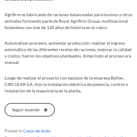
Agrifirm es fabricante de raciones balanceadas para bovinos y otros
animales formando parte de Royal Agrifirm Group, multinacional
holandesa con más de 120 años de historia en el rubro.
Automatizar procesos, aumentar producción, realizar el ingreso
automático de las diferentes recetas de raciones, mejorar la calidad
y costos, fueron los objetivos planteados. Antes todo el proceso era
manual.
Luego de realizar el proyecto con equipos de la empresa Bühler,
CIRCULAR S.A. hizo la instalación eléctrica de potencia, control e
instalación de la maquinaria en la planta.
Seguir leyendo
Posted in
Casos de éxito