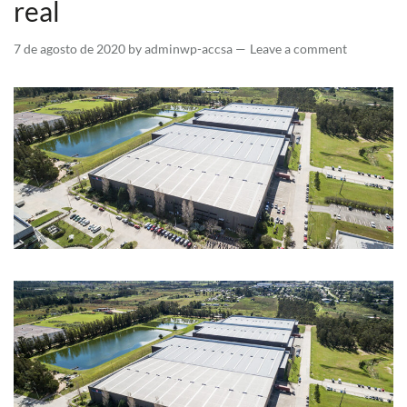
real
7 de agosto de 2020
by
adminwp-accsa
Leave a comment