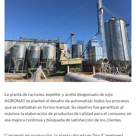
La planta de raciones, expeller y aceite desgomado de soja
AGRONAT se planteó el desafío de automatizar todos los procesos
que se realizaban en forma manual. Su objetivo fue garantizar al
máximo la elaboración de productos de calidad para el consumo, en
esa mejora continua y búsqueda de satisfacción de los clientes.
Creciendo en producción, la planta ubicada en Tala (Canelones),