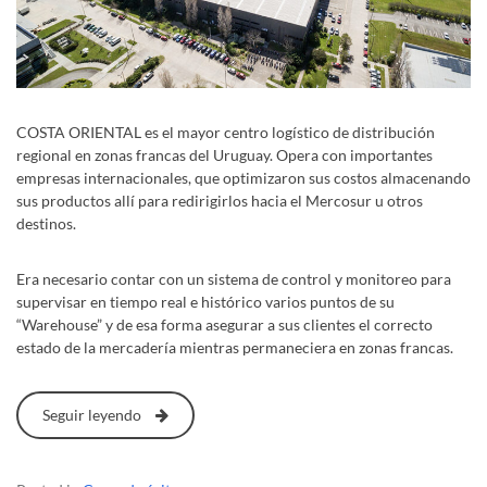
COSTA ORIENTAL es el mayor centro logístico de distribución
regional en zonas francas del Uruguay. Opera con importantes
empresas internacionales, que optimizaron sus costos almacenando
sus productos allí para redirigirlos hacia el Mercosur u otros
destinos.
Era necesario contar con un sistema de control y monitoreo para
supervisar en tiempo real e histórico varios puntos de su
“Warehouse” y de esa forma asegurar a sus clientes el correcto
estado de la mercadería mientras permaneciera en zonas francas.
Seguir leyendo