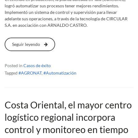
logró automatizar sus procesos tener mejores rendimientos.
Implementó un sistema de control y supervisión para llevar
adelante sus operaciones, a través de la tecnología de CIRCULAR
S.A. en asociación con ARNALDO CASTRO.
Seguir leyendo
Posted in
Casos de éxito
Tagged
#AGRONAT
,
#Automatización
Costa Oriental, el mayor centro
logístico regional incorpora
control y monitoreo en tiempo