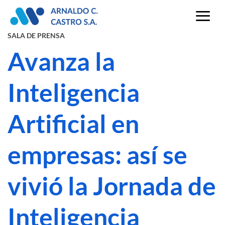
Skip
to
content
SALA DE PRENSA
Avanza la
Inteligencia
Artificial en
empresas: así se
vivió la Jornada de
Inteligencia