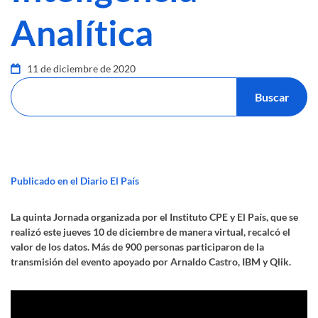
Analítica
11 de diciembre de 2020
Publicado en el Diario El País
La quinta Jornada organizada por el Instituto CPE y El País, que se
realizó este jueves 10 de diciembre de manera virtual, recalcó el
valor de los datos. Más de 900 personas participaron de la
transmisión del evento apoyado por Arnaldo Castro, IBM y Qlik.