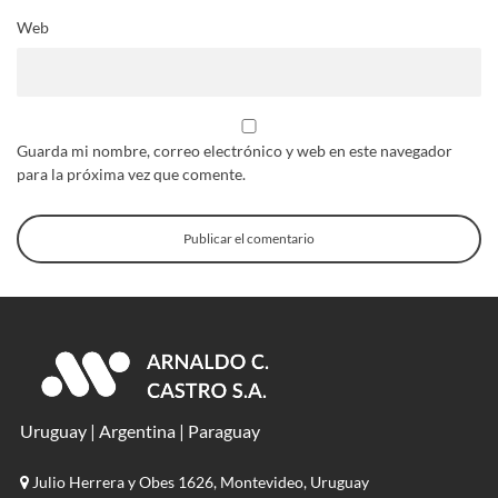
Web
Guarda mi nombre, correo electrónico y web en este navegador
para la próxima vez que comente.
Uruguay | Argentina | Paraguay
Julio Herrera y Obes 1626, Montevideo, Uruguay