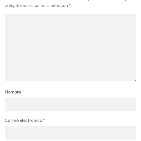
obligatorios están marcados con
*
Nombre
*
Correo electrónico
*