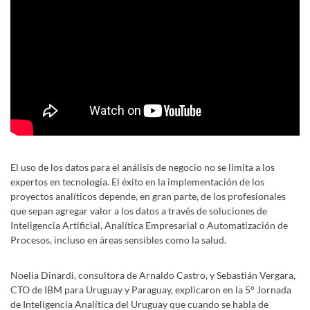
El uso de los datos
para el análisis de negocio no se limita a los
expertos en tecnología. El éxito en la implementación de los
proyectos analíticos depende, en gran parte, de los profesionales
que sepan agregar valor a los datos a través de soluciones de
Inteligencia Artificial, Analítica Empresarial o Automatización de
Procesos, incluso en áreas sensibles como la salud.
Noelia Dinardi, consultora de Arnaldo Castro, y Sebastián Vergara,
CTO de IBM para Uruguay y Paraguay, explicaron en la 5° Jornada
de Inteligencia Analítica del Uruguay que cuando se habla de